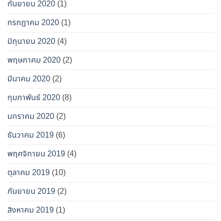
กันยายน 2020
(1)
กรกฎาคม 2020
(1)
มิถุนายน 2020
(4)
พฤษภาคม 2020
(2)
มีนาคม 2020
(2)
กุมภาพันธ์ 2020
(8)
มกราคม 2020
(2)
ธันวาคม 2019
(6)
พฤศจิกายน 2019
(4)
ตุลาคม 2019
(10)
กันยายน 2019
(2)
สิงหาคม 2019
(1)