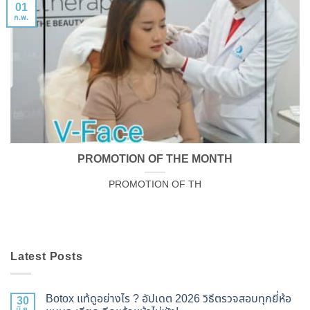
01
ก.พ.
PROMOTION OF THE MONTH
PROMOTION OF TH
Latest Posts
Botox แท้ดูอย่างไร ? อัปเดต 2026 วิธีตรวจสอบทุกยี่ห้อ
30
มิ.ย.