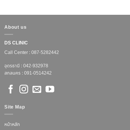
About us
DS CLINIC
Call Center :
087-5282442
อุดรธานี :
042-932978
สกลนคร :
091-0514242
Site Map
หน้าหลัก