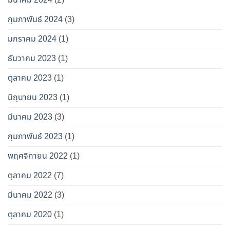
มีนาคม 2024
(2)
กุมภาพันธ์ 2024
(3)
มกราคม 2024
(1)
ธันวาคม 2023
(1)
ตุลาคม 2023
(1)
มิถุนายน 2023
(1)
มีนาคม 2023
(3)
กุมภาพันธ์ 2023
(1)
พฤศจิกายน 2022
(1)
ตุลาคม 2022
(7)
มีนาคม 2022
(3)
ตุลาคม 2020
(1)