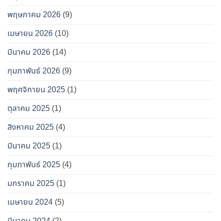
พฤษภาคม 2026
(9)
เมษายน 2026
(10)
มีนาคม 2026
(14)
กุมภาพันธ์ 2026
(9)
พฤศจิกายน 2025
(1)
ตุลาคม 2025
(1)
สิงหาคม 2025
(4)
มีนาคม 2025
(1)
กุมภาพันธ์ 2025
(4)
มกราคม 2025
(1)
เมษายน 2024
(5)