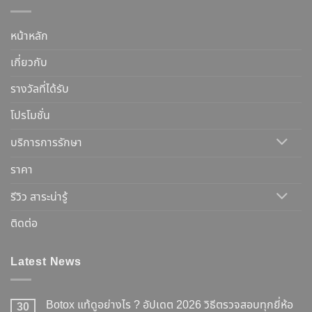
หน้าหลัก
เกี่ยวกับ
รางวัลที่ได้รับ
โปรโมชั่น
บริการการรักษา
ราคา
รีวิว สาระน่ารู้
ติดต่อ
Latest News
Botox แท้ดูอย่างไร ? อัปเดต 2026 วิธีตรวจสอบทุกยี่ห้อ
30