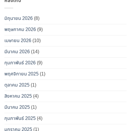
คลังเก็บ
มิถุนายน 2026
(8)
พฤษภาคม 2026
(9)
เมษายน 2026
(10)
มีนาคม 2026
(14)
กุมภาพันธ์ 2026
(9)
พฤศจิกายน 2025
(1)
ตุลาคม 2025
(1)
สิงหาคม 2025
(4)
มีนาคม 2025
(1)
กุมภาพันธ์ 2025
(4)
มกราคม 2025
(1)