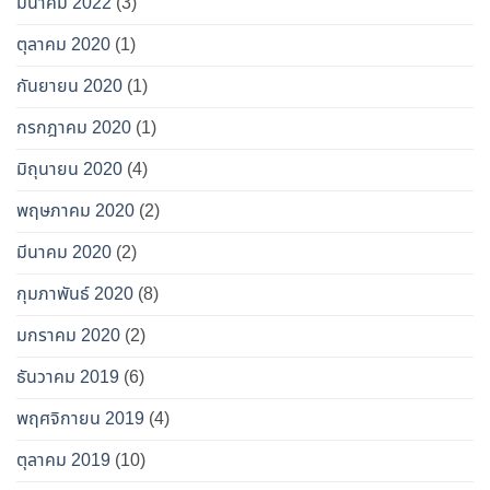
มีนาคม 2022
(3)
ตุลาคม 2020
(1)
กันยายน 2020
(1)
กรกฎาคม 2020
(1)
มิถุนายน 2020
(4)
พฤษภาคม 2020
(2)
มีนาคม 2020
(2)
กุมภาพันธ์ 2020
(8)
มกราคม 2020
(2)
ธันวาคม 2019
(6)
พฤศจิกายน 2019
(4)
ตุลาคม 2019
(10)