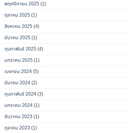
พฤศจิกายน 2025
(1)
ตุลาคม 2025
(1)
สิงหาคม 2025
(4)
มีนาคม 2025
(1)
กุมภาพันธ์ 2025
(4)
มกราคม 2025
(1)
เมษายน 2024
(5)
มีนาคม 2024
(2)
กุมภาพันธ์ 2024
(3)
มกราคม 2024
(1)
ธันวาคม 2023
(1)
ตุลาคม 2023
(1)