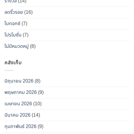
ท็
รางวัล
(14)
อกซ์
ลดริ้วรอย
(16)
ปลอม”
โบทอกซ์
(7)
โปรโมชั่น
(7)
ไม่มีหมวดหมู่
(8)
คลังเก็บ
มิถุนายน 2026
(8)
พฤษภาคม 2026
(9)
เมษายน 2026
(10)
มีนาคม 2026
(14)
กุมภาพันธ์ 2026
(9)