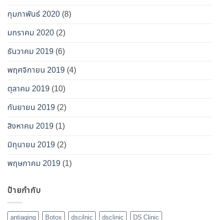
กุมภาพันธ์ 2020
(8)
มกราคม 2020
(2)
ธันวาคม 2019
(6)
พฤศจิกายน 2019
(4)
ตุลาคม 2019
(10)
กันยายน 2019
(2)
สิงหาคม 2019
(1)
มิถุนายน 2019
(2)
พฤษภาคม 2019
(1)
ป้ายกำกับ
antiaging
Botox
dscilnic
dsclinic
DS Clinic