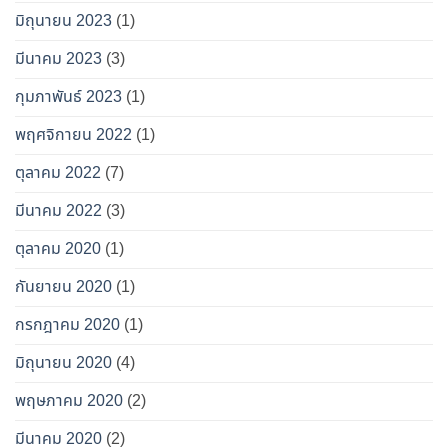
มิถุนายน 2023
(1)
มีนาคม 2023
(3)
กุมภาพันธ์ 2023
(1)
พฤศจิกายน 2022
(1)
ตุลาคม 2022
(7)
มีนาคม 2022
(3)
ตุลาคม 2020
(1)
กันยายน 2020
(1)
กรกฎาคม 2020
(1)
มิถุนายน 2020
(4)
พฤษภาคม 2020
(2)
มีนาคม 2020
(2)