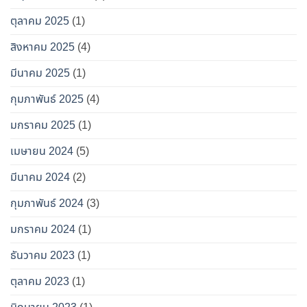
ตุลาคม 2025
(1)
สิงหาคม 2025
(4)
มีนาคม 2025
(1)
กุมภาพันธ์ 2025
(4)
มกราคม 2025
(1)
เมษายน 2024
(5)
มีนาคม 2024
(2)
กุมภาพันธ์ 2024
(3)
มกราคม 2024
(1)
ธันวาคม 2023
(1)
ตุลาคม 2023
(1)