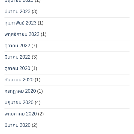
มิถุนายน 2023
(1)
มีนาคม 2023
(3)
กุมภาพันธ์ 2023
(1)
พฤศจิกายน 2022
(1)
ตุลาคม 2022
(7)
มีนาคม 2022
(3)
ตุลาคม 2020
(1)
กันยายน 2020
(1)
กรกฎาคม 2020
(1)
มิถุนายน 2020
(4)
พฤษภาคม 2020
(2)
มีนาคม 2020
(2)