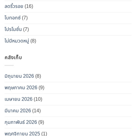
อกซ์
ลดริ้วรอย
(16)
ปลอม”
โบทอกซ์
(7)
โปรโมชั่น
(7)
ไม่มีหมวดหมู่
(8)
คลังเก็บ
มิถุนายน 2026
(8)
พฤษภาคม 2026
(9)
เมษายน 2026
(10)
มีนาคม 2026
(14)
กุมภาพันธ์ 2026
(9)
พฤศจิกายน 2025
(1)