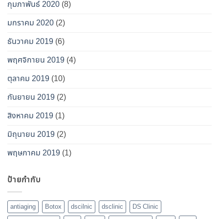
กุมภาพันธ์ 2020
(8)
มกราคม 2020
(2)
ธันวาคม 2019
(6)
พฤศจิกายน 2019
(4)
ตุลาคม 2019
(10)
กันยายน 2019
(2)
สิงหาคม 2019
(1)
มิถุนายน 2019
(2)
พฤษภาคม 2019
(1)
ป้ายกำกับ
antiaging
Botox
dscilnic
dsclinic
DS Clinic