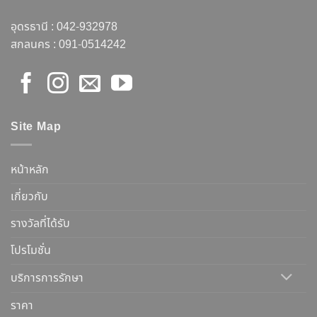
อุดรธานี :
042-932978
สกลนคร :
091-0514242
Site Map
หน้าหลัก
เกี่ยวกับ
รางวัลที่ได้รับ
โปรโมชั่น
บริการการรักษา
ราคา