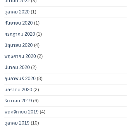
มีนาคม 2022
(3)
ตุลาคม 2020
(1)
กันยายน 2020
(1)
กรกฎาคม 2020
(1)
มิถุนายน 2020
(4)
พฤษภาคม 2020
(2)
มีนาคม 2020
(2)
กุมภาพันธ์ 2020
(8)
มกราคม 2020
(2)
ธันวาคม 2019
(6)
พฤศจิกายน 2019
(4)
ตุลาคม 2019
(10)