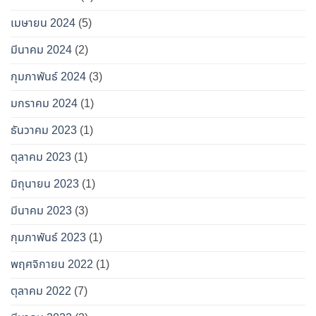
เมษายน 2024
(5)
มีนาคม 2024
(2)
กุมภาพันธ์ 2024
(3)
มกราคม 2024
(1)
ธันวาคม 2023
(1)
ตุลาคม 2023
(1)
มิถุนายน 2023
(1)
มีนาคม 2023
(3)
กุมภาพันธ์ 2023
(1)
พฤศจิกายน 2022
(1)
ตุลาคม 2022
(7)