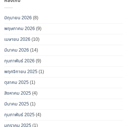
คลังเก็บ
มิถุนายน 2026
(8)
พฤษภาคม 2026
(9)
เมษายน 2026
(10)
มีนาคม 2026
(14)
กุมภาพันธ์ 2026
(9)
พฤศจิกายน 2025
(1)
ตุลาคม 2025
(1)
สิงหาคม 2025
(4)
มีนาคม 2025
(1)
กุมภาพันธ์ 2025
(4)
มกราคม 2025
(1)