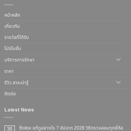
หน้าหลัก
เกี่ยวกับ
รางวัลที่ได้รับ
โปรโมชั่น
บริการการรักษา
ราคา
รีวิว สาระน่ารู้
ติดต่อ
Latest News
Botox แท้ดูอย่างไร ? อัปเดต 2026 วิธีตรวจสอบทุกยี่ห้อ
30