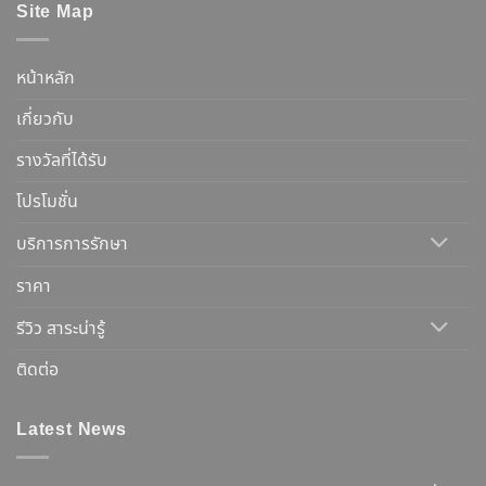
Site Map
หน้าหลัก
เกี่ยวกับ
รางวัลที่ได้รับ
โปรโมชั่น
บริการการรักษา
ราคา
รีวิว สาระน่ารู้
ติดต่อ
Latest News