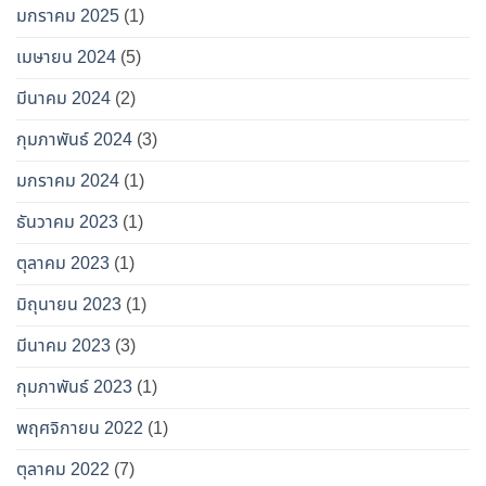
มกราคม 2025
(1)
เมษายน 2024
(5)
มีนาคม 2024
(2)
กุมภาพันธ์ 2024
(3)
มกราคม 2024
(1)
ธันวาคม 2023
(1)
ตุลาคม 2023
(1)
มิถุนายน 2023
(1)
มีนาคม 2023
(3)
กุมภาพันธ์ 2023
(1)
พฤศจิกายน 2022
(1)
ตุลาคม 2022
(7)