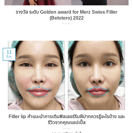
รางวัล ระดับ Golden award for Merz Swiss Filler
(Belotero) 2022
11
มี.ค.
Filler lip คำแนะนำการเติมฟิลเลอร์ริมฝีปากควรรู้อะไรบ้าง และ
รีวิวจากคุณแอปเปิ้ล