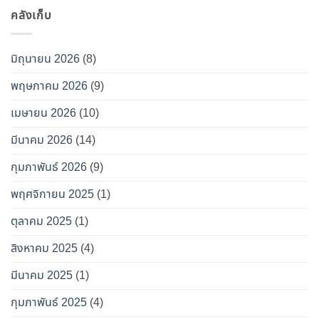
คลังเก็บ
มิถุนายน 2026
(8)
พฤษภาคม 2026
(9)
เมษายน 2026
(10)
มีนาคม 2026
(14)
กุมภาพันธ์ 2026
(9)
พฤศจิกายน 2025
(1)
ตุลาคม 2025
(1)
สิงหาคม 2025
(4)
มีนาคม 2025
(1)
กุมภาพันธ์ 2025
(4)