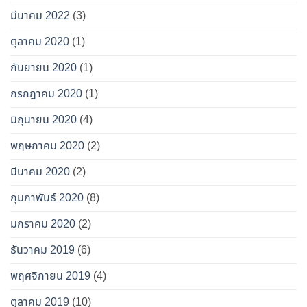
มีนาคม 2022
(3)
ตุลาคม 2020
(1)
กันยายน 2020
(1)
กรกฎาคม 2020
(1)
มิถุนายน 2020
(4)
พฤษภาคม 2020
(2)
มีนาคม 2020
(2)
กุมภาพันธ์ 2020
(8)
มกราคม 2020
(2)
ธันวาคม 2019
(6)
พฤศจิกายน 2019
(4)
ตุลาคม 2019
(10)