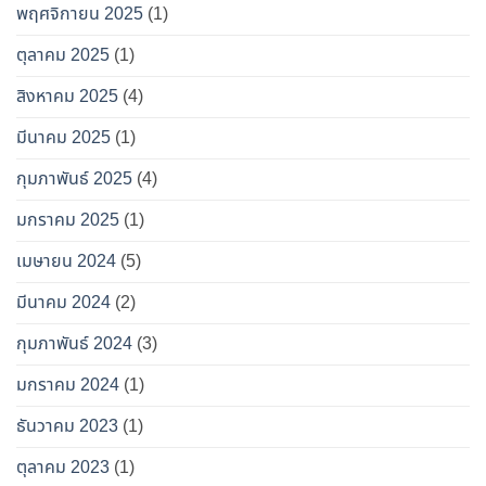
พฤศจิกายน 2025
(1)
ตุลาคม 2025
(1)
สิงหาคม 2025
(4)
มีนาคม 2025
(1)
กุมภาพันธ์ 2025
(4)
มกราคม 2025
(1)
เมษายน 2024
(5)
มีนาคม 2024
(2)
กุมภาพันธ์ 2024
(3)
มกราคม 2024
(1)
ธันวาคม 2023
(1)
ตุลาคม 2023
(1)