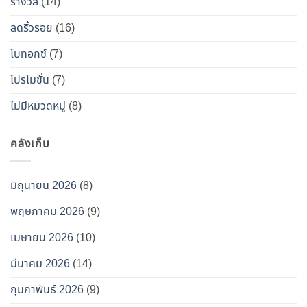
ท็
รางวัล
(14)
อกซ์
ลดริ้วรอย
(16)
ปลอม”
โบทอกซ์
(7)
โปรโมชั่น
(7)
ไม่มีหมวดหมู่
(8)
คลังเก็บ
มิถุนายน 2026
(8)
พฤษภาคม 2026
(9)
เมษายน 2026
(10)
มีนาคม 2026
(14)
กุมภาพันธ์ 2026
(9)