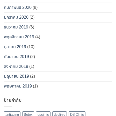
กุมภาพันธ์ 2020
(8)
มกราคม 2020
(2)
ธันวาคม 2019
(6)
พฤศจิกายน 2019
(4)
ตุลาคม 2019
(10)
กันยายน 2019
(2)
สิงหาคม 2019
(1)
มิถุนายน 2019
(2)
พฤษภาคม 2019
(1)
ป้ายกำกับ
antiaging
Botox
dscilnic
dsclinic
DS Clinic