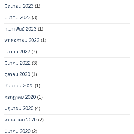
มิถุนายน 2023
(1)
มีนาคม 2023
(3)
กุมภาพันธ์ 2023
(1)
พฤศจิกายน 2022
(1)
ตุลาคม 2022
(7)
มีนาคม 2022
(3)
ตุลาคม 2020
(1)
กันยายน 2020
(1)
กรกฎาคม 2020
(1)
มิถุนายน 2020
(4)
พฤษภาคม 2020
(2)
มีนาคม 2020
(2)