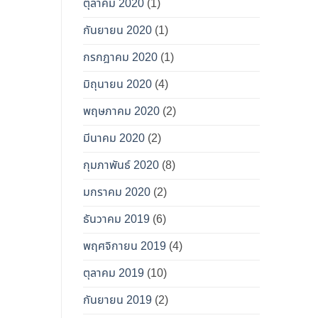
ตุลาคม 2020
(1)
กันยายน 2020
(1)
กรกฎาคม 2020
(1)
มิถุนายน 2020
(4)
พฤษภาคม 2020
(2)
มีนาคม 2020
(2)
กุมภาพันธ์ 2020
(8)
มกราคม 2020
(2)
ธันวาคม 2019
(6)
พฤศจิกายน 2019
(4)
ตุลาคม 2019
(10)
กันยายน 2019
(2)