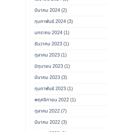
มีนาคม 2024
(2)
กุมภาพันธ์ 2024
(3)
มกราคม 2024
(1)
ธันวาคม 2023
(1)
ตุลาคม 2023
(1)
มิถุนายน 2023
(1)
มีนาคม 2023
(3)
กุมภาพันธ์ 2023
(1)
พฤศจิกายน 2022
(1)
ตุลาคม 2022
(7)
มีนาคม 2022
(3)