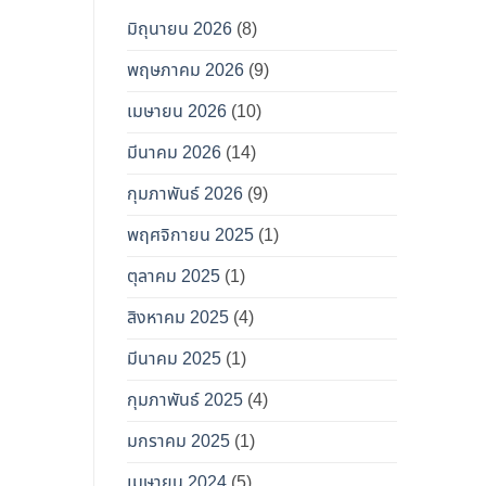
มิถุนายน 2026
(8)
พฤษภาคม 2026
(9)
เมษายน 2026
(10)
มีนาคม 2026
(14)
กุมภาพันธ์ 2026
(9)
พฤศจิกายน 2025
(1)
ตุลาคม 2025
(1)
สิงหาคม 2025
(4)
มีนาคม 2025
(1)
กุมภาพันธ์ 2025
(4)
มกราคม 2025
(1)
เมษายน 2024
(5)