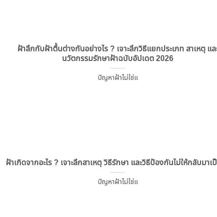
ฝ้าลึกกับฝ้าตื้นต่างกันอย่างไร ? เจาะลึกวิธีแยกประเภท สาเหตุ แล
นวัตกรรมรักษาฝ้าฉบับอัปเดต 2026
ปัญหาฝ้าไม่ใช่แ
ฝ้าเกิดจากอะไร ? เจาะลึกสาเหตุ วิธีรักษา และวิธีป้องกันไม่ให้กลับมาเป
ปัญหาฝ้าไม่ใช่แ