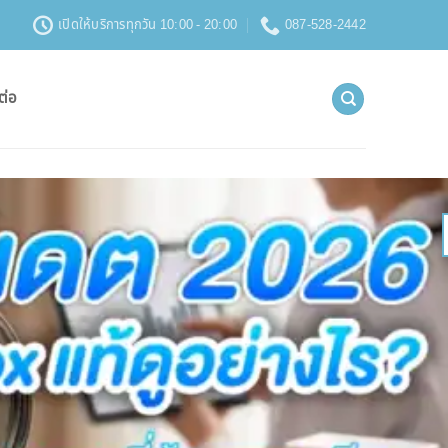
เปิดให้บริการทุกวัน 10:00 - 20:00
087-528-2442
ต่อ