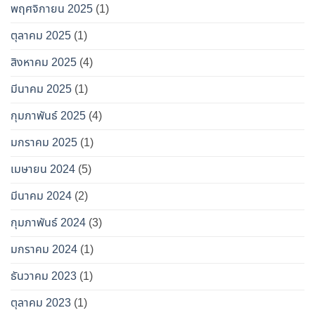
พฤศจิกายน 2025
(1)
ตุลาคม 2025
(1)
สิงหาคม 2025
(4)
มีนาคม 2025
(1)
กุมภาพันธ์ 2025
(4)
มกราคม 2025
(1)
เมษายน 2024
(5)
มีนาคม 2024
(2)
กุมภาพันธ์ 2024
(3)
มกราคม 2024
(1)
ธันวาคม 2023
(1)
ตุลาคม 2023
(1)