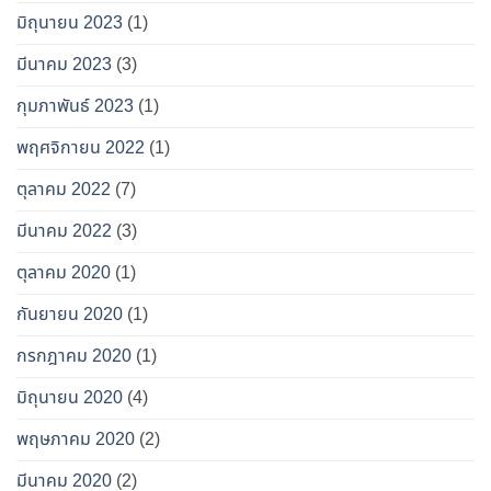
มิถุนายน 2023
(1)
มีนาคม 2023
(3)
กุมภาพันธ์ 2023
(1)
พฤศจิกายน 2022
(1)
ตุลาคม 2022
(7)
มีนาคม 2022
(3)
ตุลาคม 2020
(1)
กันยายน 2020
(1)
กรกฎาคม 2020
(1)
มิถุนายน 2020
(4)
พฤษภาคม 2020
(2)
มีนาคม 2020
(2)