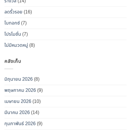
ท็
รางวัล
(14)
อกซ์
ลดริ้วรอย
(16)
ปลอม”
โบทอกซ์
(7)
โปรโมชั่น
(7)
ไม่มีหมวดหมู่
(8)
คลังเก็บ
มิถุนายน 2026
(8)
พฤษภาคม 2026
(9)
เมษายน 2026
(10)
มีนาคม 2026
(14)
กุมภาพันธ์ 2026
(9)