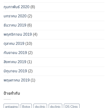
กุมภาพันธ์ 2020
(8)
มกราคม 2020
(2)
ธันวาคม 2019
(6)
พฤศจิกายน 2019
(4)
ตุลาคม 2019
(10)
กันยายน 2019
(2)
สิงหาคม 2019
(1)
มิถุนายน 2019
(2)
พฤษภาคม 2019
(1)
ป้ายกำกับ
antiaging
Botox
dscilnic
dsclinic
DS Clinic