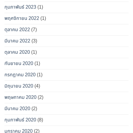
กุมภาพันธ์ 2023
(1)
พฤศจิกายน 2022
(1)
ตุลาคม 2022
(7)
มีนาคม 2022
(3)
ตุลาคม 2020
(1)
กันยายน 2020
(1)
กรกฎาคม 2020
(1)
มิถุนายน 2020
(4)
พฤษภาคม 2020
(2)
มีนาคม 2020
(2)
กุมภาพันธ์ 2020
(8)
มกราคม 2020
(2)