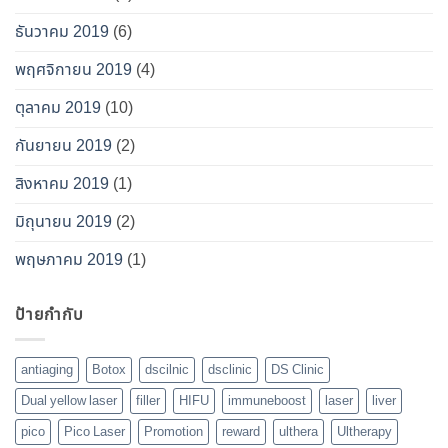
ธันวาคม 2019
(6)
พฤศจิกายน 2019
(4)
ตุลาคม 2019
(10)
กันยายน 2019
(2)
สิงหาคม 2019
(1)
มิถุนายน 2019
(2)
พฤษภาคม 2019
(1)
ป้ายกำกับ
antiaging
Botox
dscilnic
dsclinic
DS Clinic
Dual yellow laser
filler
HIFU
immuneboost
laser
liver
pico
Pico Laser
Promotion
reward
ulthera
Ultherapy