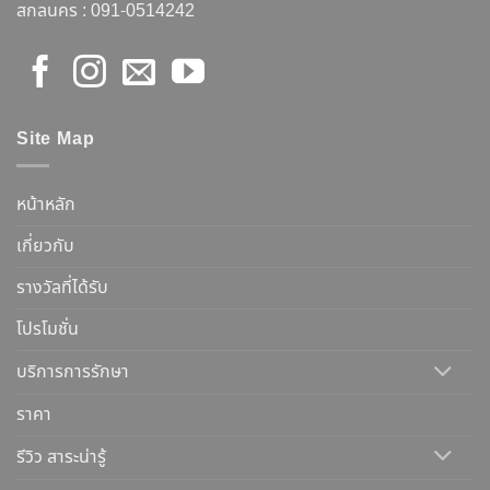
สกลนคร :
091-0514242
Site Map
หน้าหลัก
เกี่ยวกับ
รางวัลที่ได้รับ
โปรโมชั่น
บริการการรักษา
ราคา
รีวิว สาระน่ารู้