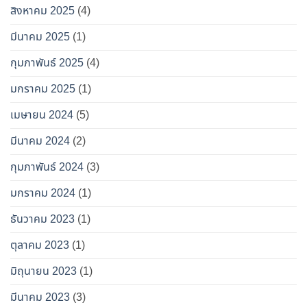
สิงหาคม 2025
(4)
มีนาคม 2025
(1)
กุมภาพันธ์ 2025
(4)
มกราคม 2025
(1)
เมษายน 2024
(5)
มีนาคม 2024
(2)
กุมภาพันธ์ 2024
(3)
มกราคม 2024
(1)
ธันวาคม 2023
(1)
ตุลาคม 2023
(1)
มิถุนายน 2023
(1)
มีนาคม 2023
(3)