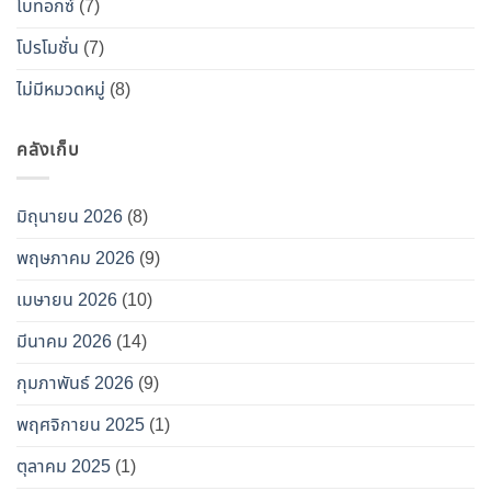
โบทอกซ์
(7)
โปรโมชั่น
(7)
ไม่มีหมวดหมู่
(8)
คลังเก็บ
มิถุนายน 2026
(8)
พฤษภาคม 2026
(9)
เมษายน 2026
(10)
มีนาคม 2026
(14)
กุมภาพันธ์ 2026
(9)
พฤศจิกายน 2025
(1)
ตุลาคม 2025
(1)